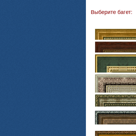
Выберите багет: