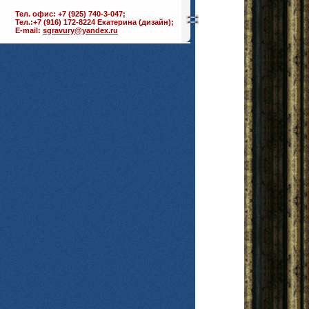
Тел. офис: +7 (925) 740-3-047;
Тел.:+7 (916) 172-8224 Екатерина (дизайн);
E-mail:
sgravury@yandex.ru