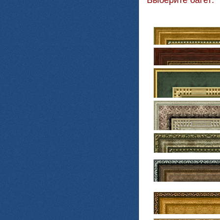
Выберите багет: