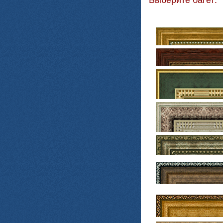
Выберите багет: