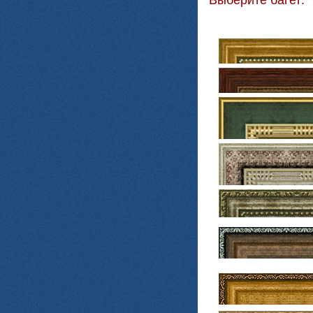
Выберите багет: