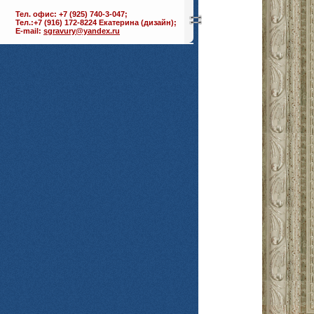
Тел. офис: +7 (925) 740-3-047;
Тел.:+7 (916) 172-8224 Екатерина (дизайн);
E-mail:
sgravury@yandex.ru