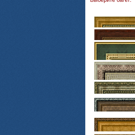
Выберите багет: