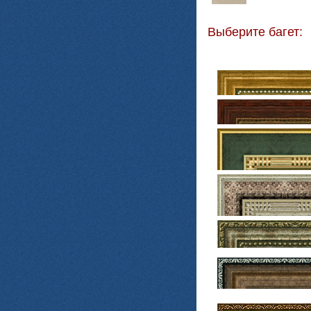
Выберите багет: