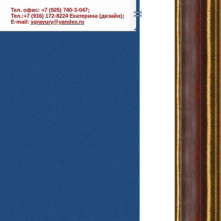
Тел. офис: +7 (925) 740-3-047;
Тел.:+7 (916) 172-8224 Екатерина (дизайн);
E-mail:
sgravury@yandex.ru