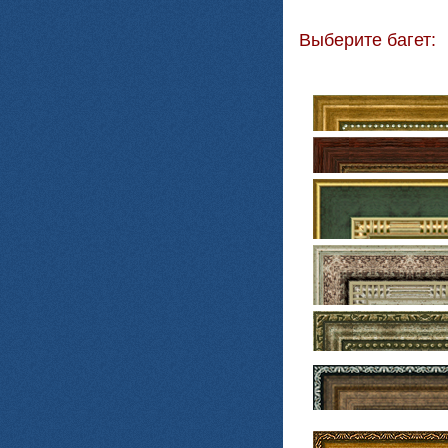
Выберите багет: