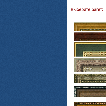
Выберите багет: