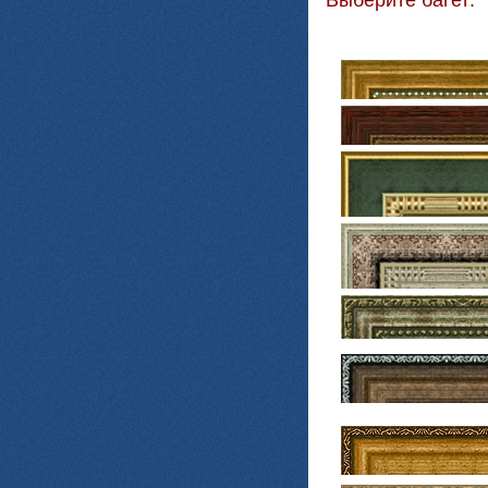
Выберите багет: