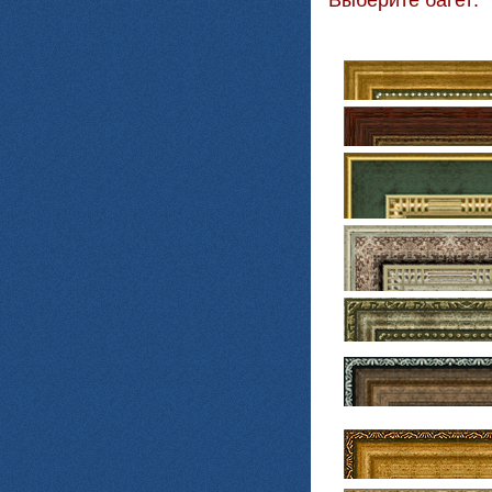
Выберите багет: