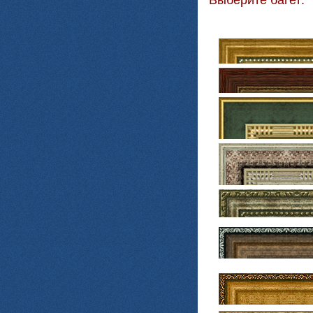
Выберите багет: