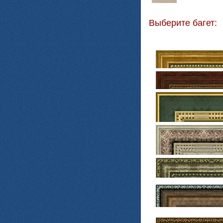
Выберите багет: