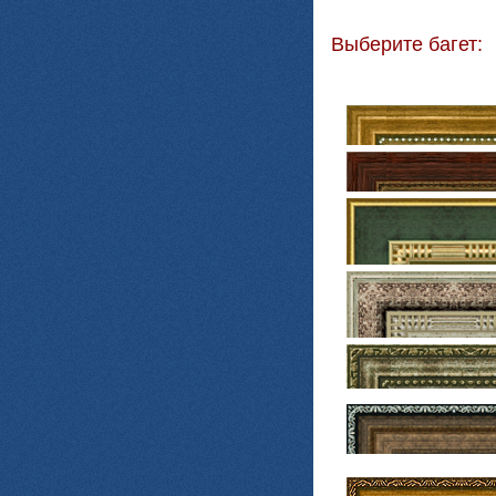
Выберите багет: