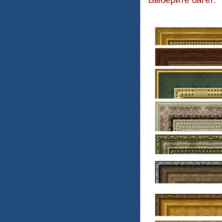
Выберите багет: