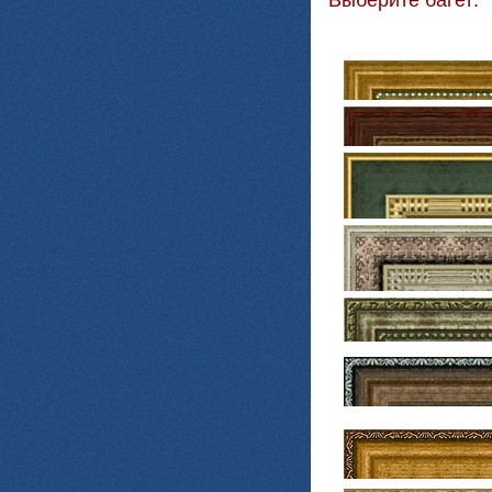
Выберите багет: