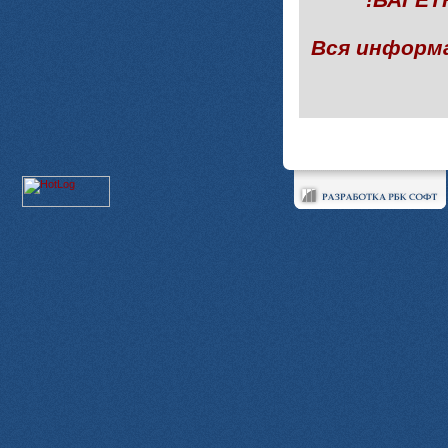
Вся информ