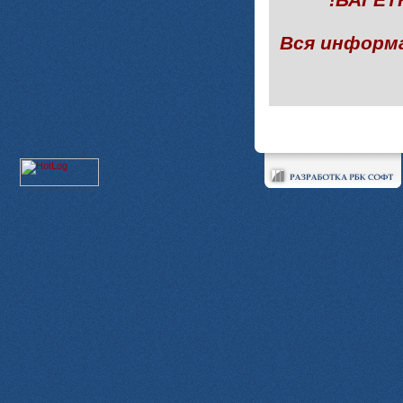
Вся информ