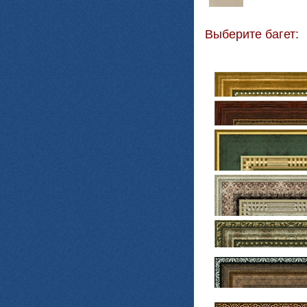
Выберите багет: