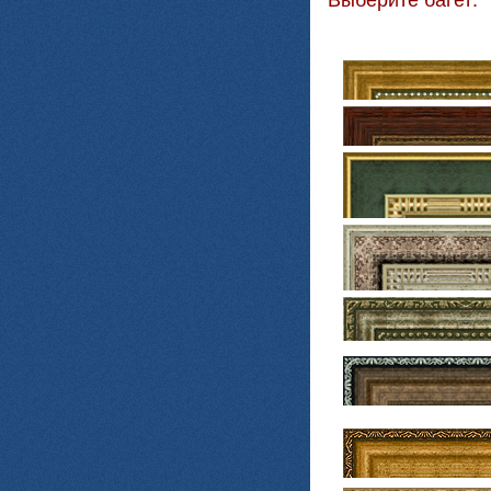
Выберите багет: