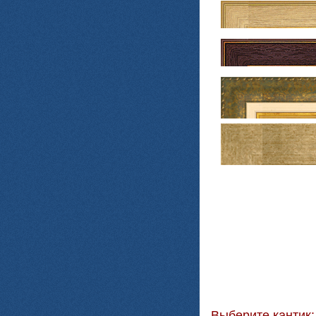
Выберите кантик: