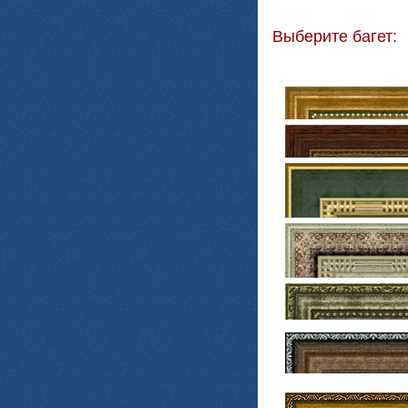
Выберите багет: