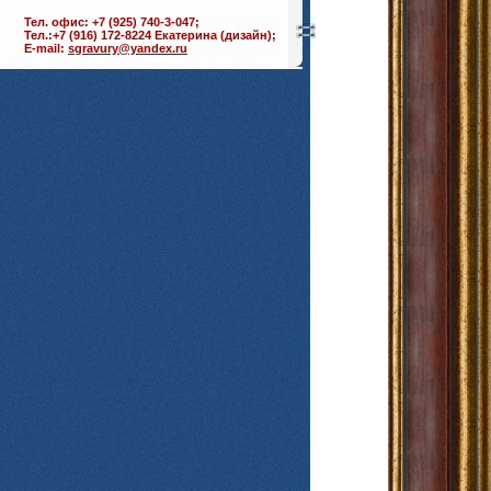
Тел. офис: +7 (925) 740-3-047;
Тел.:+7 (916) 172-8224 Екатерина (дизайн);
E-mail:
sgravury@yandex.ru