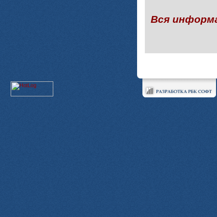
Вся информ