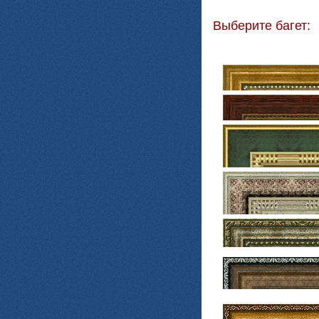
Выберите багет: