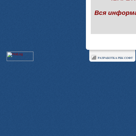
Вся информ