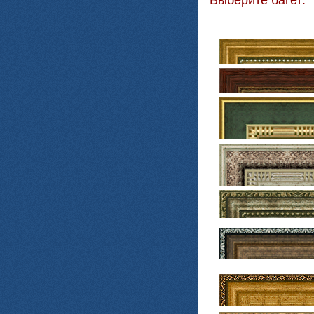
Выберите багет: