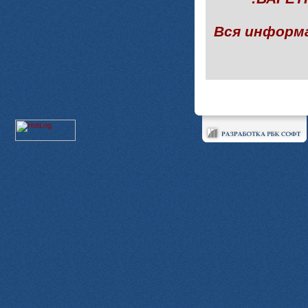
Вся информ