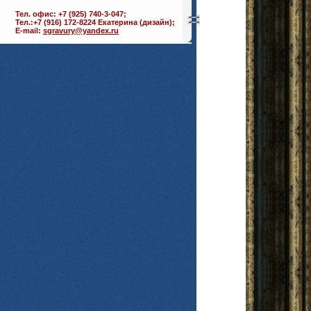
Тел. офис: +7 (925) 740-3-047;
Тел.:+7 (916) 172-8224 Екатерина (дизайн);
E-mail:
sgravury@yandex.ru