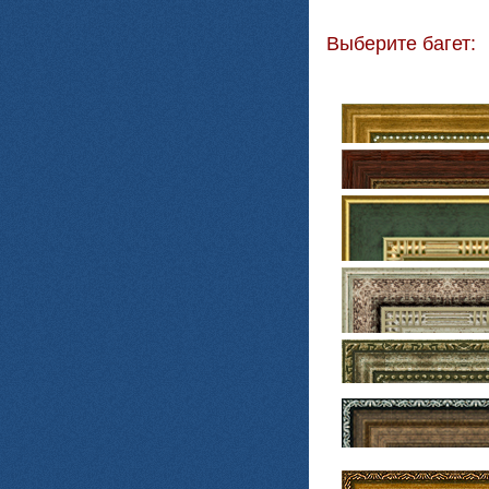
Выберите багет: