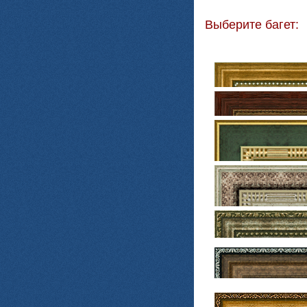
Выберите багет: