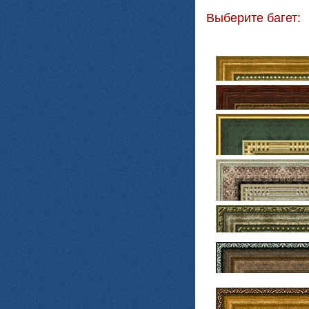
Выберите багет: