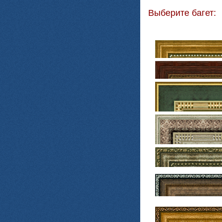
Выберите багет: