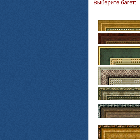
Выберите багет: