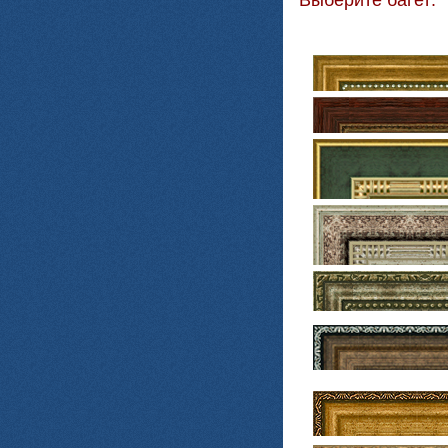
Выберите багет: