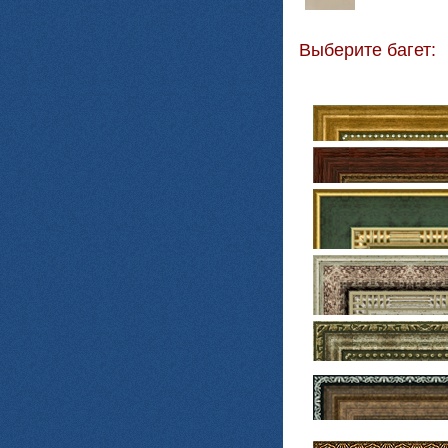
Выберите багет: