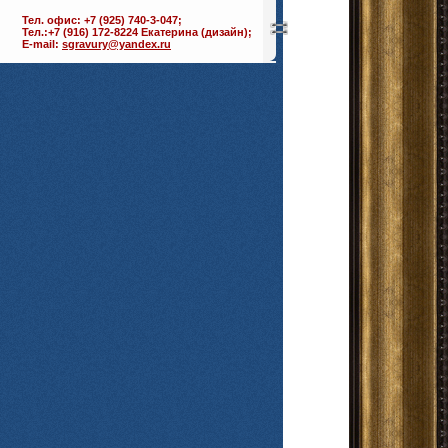
Тел. офис: +7 (925) 740-3-047;
Тел.:+7 (916) 172-8224 Екатерина (дизайн);
E-mail:
sgravury@yandex.ru