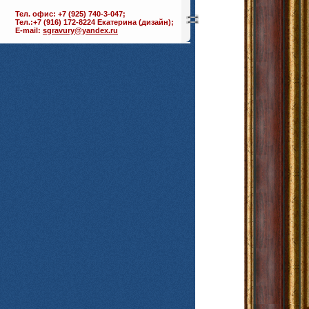
Тел. офис: +7 (925) 740-3-047;
Тел.:+7 (916) 172-8224 Екатерина (дизайн);
E-mail:
sgravury@yandex.ru