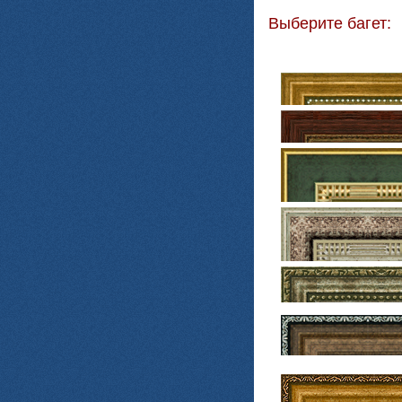
Выберите багет: