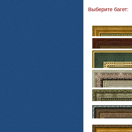
Выберите багет: