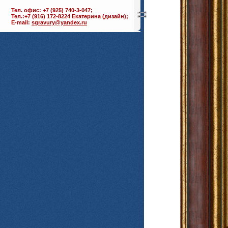
Тел. офис: +7 (925) 740-3-047;
Тел.:+7 (916) 172-8224 Екатерина (дизайн);
E-mail:
sgravury@yandex.ru