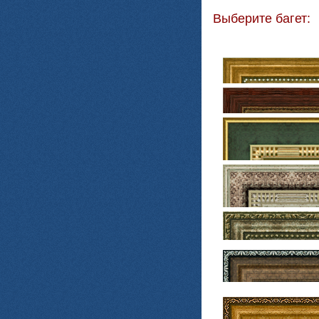
Выберите багет: