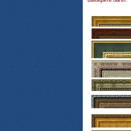
Выберите багет: