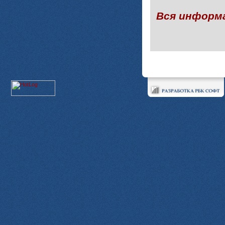
Вся информ