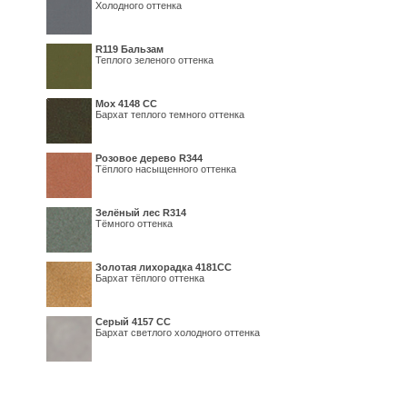
Холодного оттенка
R119 Бальзам
Теплого зеленого оттенка
Мох 4148 СС
Бархат теплого темного оттенка
Розовое дерево R344
Тёплого насыщенного оттенка
Зелёный лес R314
Тёмного оттенка
Золотая лихорадка 4181СС
Бархат тёплого оттенка
Серый 4157 СС
Бархат светлого холодного оттенка