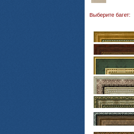
Выберите багет: