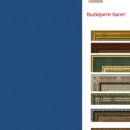
Выберите багет: