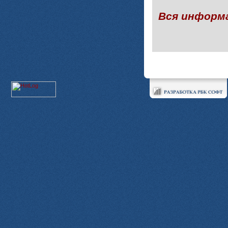
Вся информ