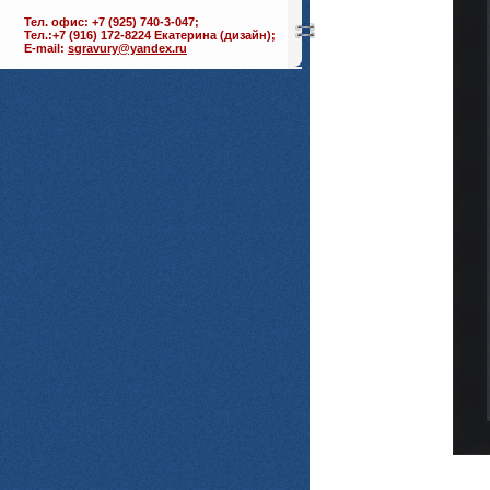
Тел. офис: +7 (925) 740-3-047;
Тел.:+7 (916) 172-8224 Екатерина (дизайн);
E-mail:
sgravury@yandex.ru