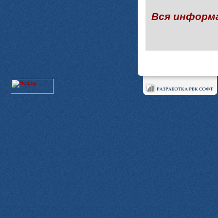
Вся информ