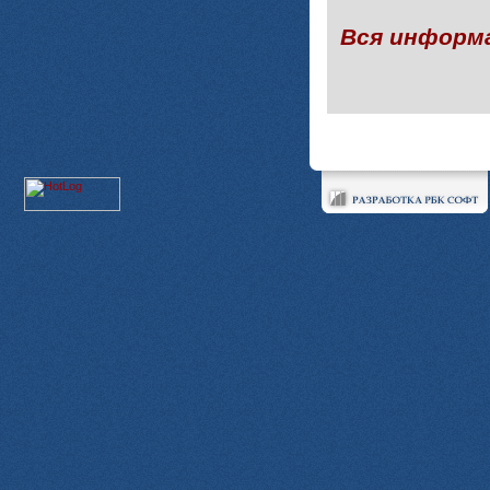
Вся информ