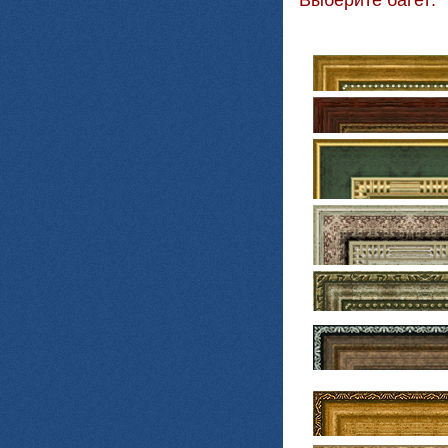
Выберите багет: