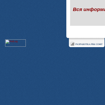
Вся информ