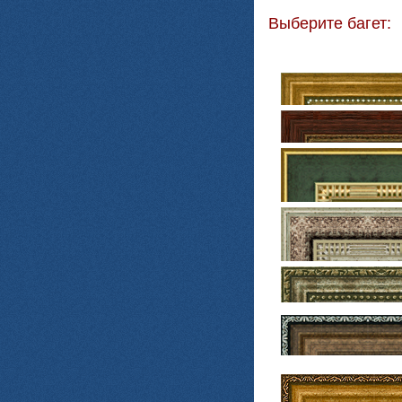
Выберите багет: