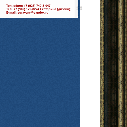
Тел. офис: +7 (925) 740-3-047;
Тел.:+7 (916) 172-8224 Екатерина (дизайн);
E-mail:
sgravury@yandex.ru