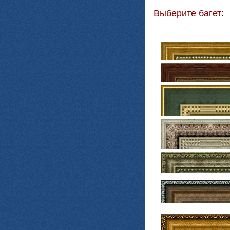
Выберите багет: