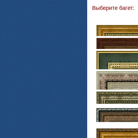
Выберите багет: