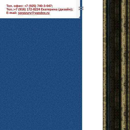
Тел. офис: +7 (925) 740-3-047;
Тел.:+7 (916) 172-8224 Екатерина (дизайн);
E-mail:
sgravury@yandex.ru