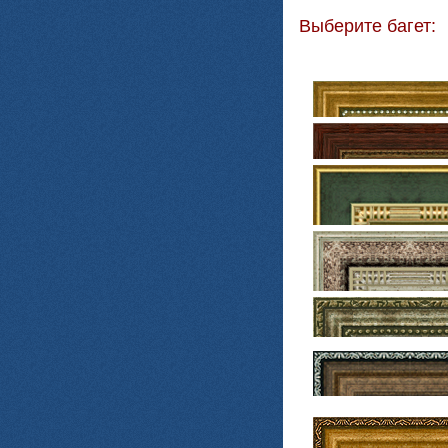
Выберите багет: