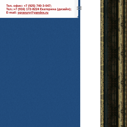
Тел. офис: +7 (925) 740-3-047;
Тел.:+7 (916) 172-8224 Екатерина (дизайн);
E-mail:
sgravury@yandex.ru