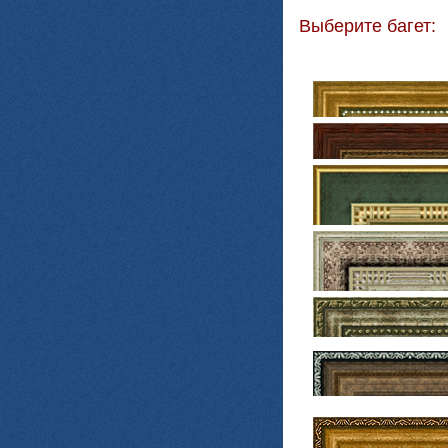
Выберите багет: