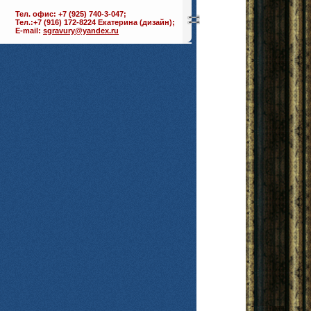
Тел. офис: +7 (925) 740-3-047;
Тел.:+7 (916) 172-8224 Екатерина (дизайн);
E-mail:
sgravury@yandex.ru